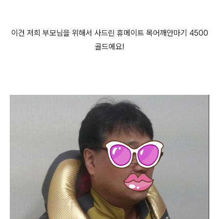
이건 저희 부모님을 위해서 사드린 휴메이트 목어깨안마기 4500
골드에요!