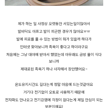
제가 하는 일 사정상 오랫동안 서있는일이많아서
발바닥도 아프고 발이 피곤한 경우가 많아요ㅠㅠ
발에 피로를 풀 수 있는 방법이 뭐가 있을까 하다가
인터넷 찾아보니까 족욕이 좋다고 하더라구요
처음에는 그냥 대야에 받아서 했었는데 아무래도 금방 물이 식다
보니까
제대로된 족욕기 하나 사자해서 장만했어요~
온도유지시간도 길다는게 정말 마음에 드는것같아요
거기다 전기없이 오토로 사용하기 때문에
전자파도 안나오고 전기감염에 걱정이 없다는게 제일 안심이 되는
부분이에요!