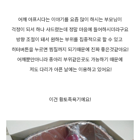
어깨 아프시다는 이야기를 요즘 많이 하시는 부모님이
걱정이 되서 하나 사드렸는데 정말 마음에 들어하시더라구요
방향 조절이 돼서 원하는 부위를 집중적으로 할 수 있고
히터버튼을 누르면 찜질까지 되기때문에 진짜 좋은것같아요!
어깨뿐만아니라 종아리 부위같은곳도 가능하기 때문에
저도 다리가 아픈 날에는 이용하고 있어요!
이건 황토족욕기에요!