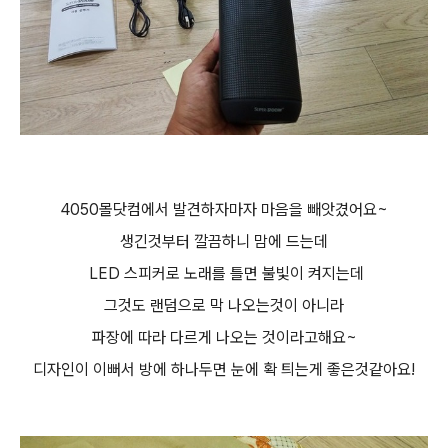
4050몰닷컴에서 발견하자마자 마음을 빼앗겼어요~
생긴것부터 깔끔하니 맘에 드는데
LED 스피커로 노래를 틀면 불빛이 켜지는데
그것도 랜덤으로 막 나오는것이 아니라
파장에 따라 다르게 나오는 것이라고해요~
디자인이 이뻐서 방에 하나두면 눈에 확 틔는게 좋은것같아요!