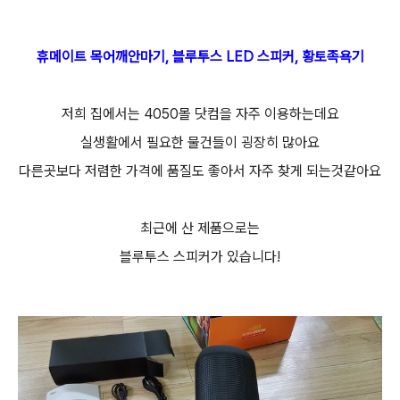
휴메이트 목어깨안마기, 블루투스 LED 스피커, 황토족욕기
저희 집에서는 4050몰 닷컴을 자주 이용하는데요
실생활에서 필요한 물건들이 굉장히 많아요
다른곳보다 저렴한 가격에 품질도 좋아서 자주 찾게 되는것같아요
최근에 산 제품으로는
블루투스 스피커가 있습니다!