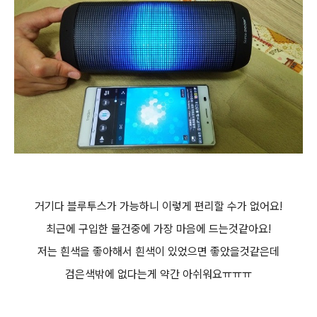
거기다 블루투스가 가능하니 이렇게 편리할 수가 없어요!
최근에 구입한 물건중에 가장 마음에 드는것같아요!
저는 흰색을 좋아해서 흰색이 있었으면 좋았을것같은데
검은색밖에 없다는게 약간 아쉬워요ㅠㅠㅠ