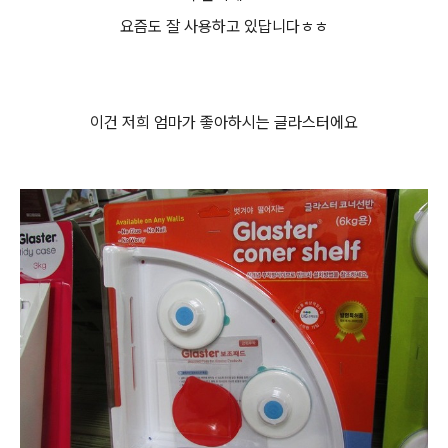
요즘도 잘 사용하고 있답니다ㅎㅎ
이건 저희 엄마가 좋아하시는 글라스터에요