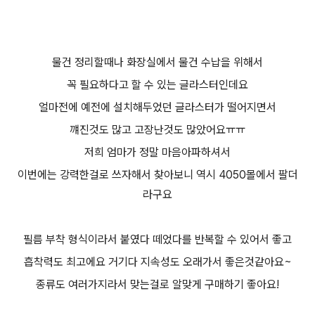
물건 정리할때나 화장실에서 물건 수납을 위해서
꼭 필요하다고 할 수 있는 글라스터인데요
얼마전에 예전에 설치해두었던 글라스터가 떨어지면서
꺠진것도 많고 고장난것도 많았어요ㅠㅠ
저희 엄마가 정말 마음아파하셔서
이번에는 강력한걸로 쓰자해서 찾아보니 역시 4050몰에서 팔더
라구요
필름 부착 형식이라서 붙였다 떼었다를 반복할 수 있어서 좋고
흡착력도 최고에요 거기다 지속성도 오래가서 좋은것같아요~
종류도 여러가지라서 맞는걸로 알맞게 구매하기 좋아요!