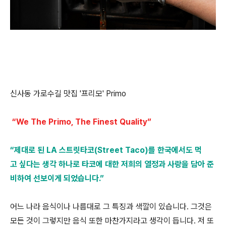
신사동 가로수길 맛집 '프리모' Primo
“We The Primo, The Finest Quality”
“제대로 된 LA 스트릿타코(Street Taco)를 한국에서도 먹
고 싶다는 생각 하나로 타코에 대한 저희의 열정과 사랑을 담아 준
비하여 선보이게 되었습니다.”
어느 나라 음식이나 나름대로 그 특징과 색깔이 있습니다. 그것은
모든 것이 그렇지만 음식 또한 마찬가지라고 생각이 듭니다. 저 또