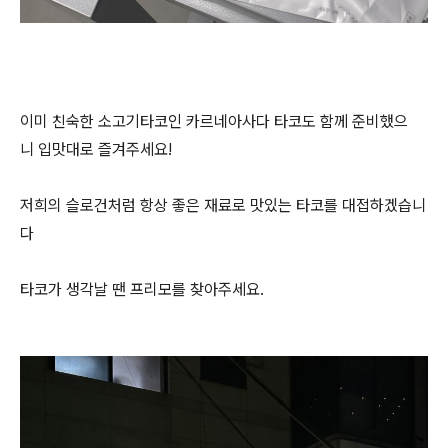
이미 친숙한 소고기타코인 카르네아사다 타코도 함께 준비했으
니 입맛대로 즐겨주세요!
저희의 슬로건처럼 항상 좋은 재료로 맛있는 타코를 대접하겠습니
다
타코가 생각날 땐 프리모를 찾아주세요.