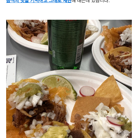
음식의 맛을 기억하고 그대로 재현
해 내는데 있습니다.