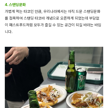
4. 스탠딩문화
가볍게 먹는 타코인 만큼, 우리나라에서는 아직 드문 스탠딩문화
를 접목하여 스탠딩 타코바 개념으로 오픈하게 되었는데 부담없
이 패스트푸드처럼 모두가 즐길 수 있는 공간이 되길 바라는 바입
니다.