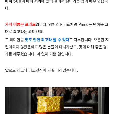
에서 500여 미터 거리
에 있어 걸어서 찾아가는 것이 매우 쉽습니
다.
가게 이름은 프리모
입니다. 영어의 Prime처럼 Primo는 단어뜻 그
대로 최고라는 의미겠죠.
그 의미만큼
맛도 단연 최고라 할 수 있다
고 자부합니다. 오픈한 지
얼마되지 않았음에도 많은 분들이 다녀가셨고, 맛에 대해 좋은 평
가를 해주셨습니다. 더 없이 기쁜 일입니다.
앞으로 최고의 타코맛집이 되길 바라겠습니다.